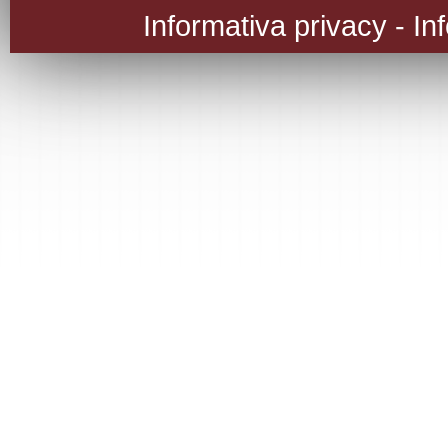
Informativa privacy
-
In