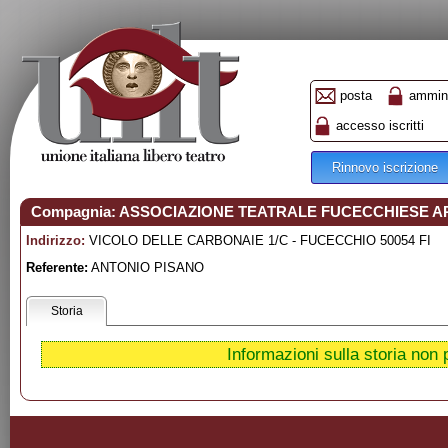
posta
ammini
accesso iscritti
Rinnovo iscrizione
Compagnia: ASSOCIAZIONE TEATRALE FUCECCHIESE A
Indirizzo:
VICOLO DELLE CARBONAIE 1/C - FUCECCHIO 50054 FI
Referente:
ANTONIO PISANO
Storia
Informazioni sulla storia non 